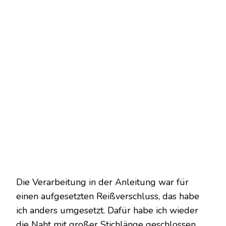
Die Verarbeitung in der Anleitung war für
einen aufgesetzten Reißverschluss, das habe
ich anders umgesetzt. Dafür habe ich wieder
die Naht mit großer Stichlänge geschlossen