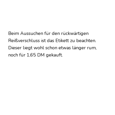
Beim Aussuchen für den rückwärtigen
Reißverschluss ist das Etikett zu beachten.
Dieser liegt wohl schon etwas länger rum,
noch für 1,65 DM gekauft.