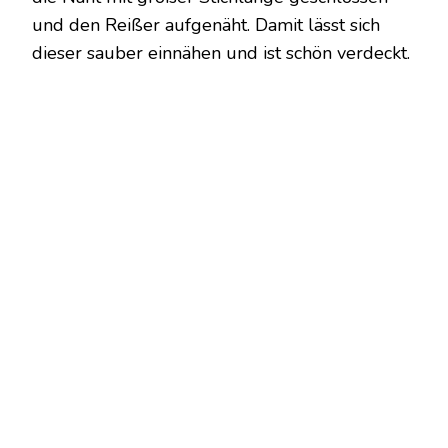
und den Reißer aufgenäht. Damit lässt sich
dieser sauber einnähen und ist schön verdeckt.