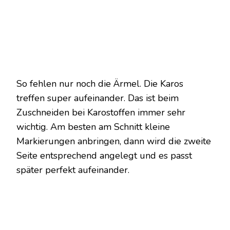
So fehlen nur noch die Ärmel. Die Karos
treffen super aufeinander. Das ist beim
Zuschneiden bei Karostoffen immer sehr
wichtig. Am besten am Schnitt kleine
Markierungen anbringen, dann wird die zweite
Seite entsprechend angelegt und es passt
später perfekt aufeinander.