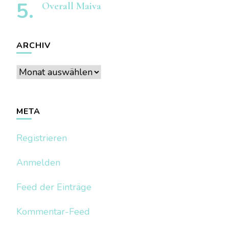
Overall Maiva
ARCHIV
Archiv
META
Registrieren
Anmelden
Feed der Einträge
Kommentar-Feed