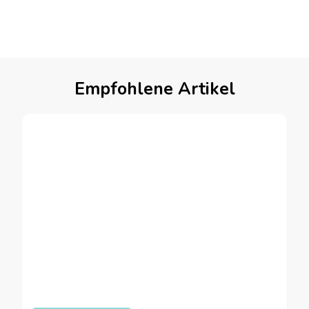
Empfohlene Artikel