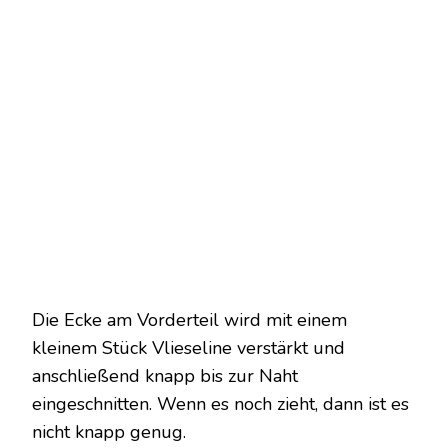
Die Ecke am Vorderteil wird mit einem
kleinem Stück Vlieseline verstärkt und
anschließend knapp bis zur Naht
eingeschnitten. Wenn es noch zieht, dann ist es
nicht knapp genug.