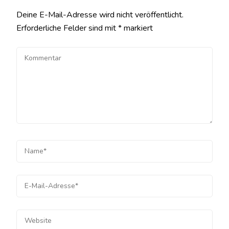
Deine E-Mail-Adresse wird nicht veröffentlicht.
Erforderliche Felder sind mit
*
markiert