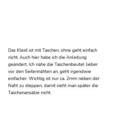
Das Kleid ist mit Taschen, ohne geht einfach
nicht. Auch hier habe ich die Anleitung
geändert. Ich nähe die Taschenbeutel lieber
vor den Seitennähten an, geht irgendwie
einfacher. Wichtig ist nur ca. 2mm neben der
Naht zu steppen, damit sieht man später die
Taschenansätze nicht.