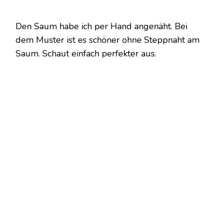
Den Saum habe ich per Hand angenäht. Bei
dem Muster ist es schöner ohne Steppnaht am
Saum. Schaut einfach perfekter aus.