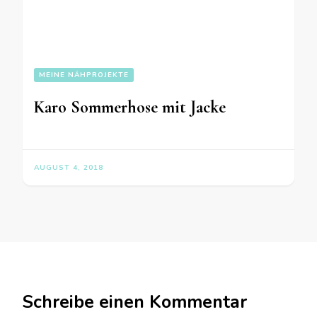
MEINE NÄHPROJEKTE
Karo Sommerhose mit Jacke
AUGUST 4, 2018
Schreibe einen Kommentar