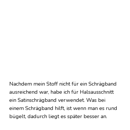
Nachdem mein Stoff nicht für ein Schrägband
ausreichend war, habe ich für Halsausschnitt
ein Satinschrägband verwendet. Was bei
einem Schrägband hilft, ist wenn man es rund
bügelt, dadurch liegt es später besser an.