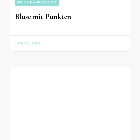
MEINE NÄHPROJEKTE
Bluse mit Punkten
JUNI 27, 2016