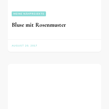
MEINE NÄHPROJEKTE
Bluse mit Rosenmuster
AUGUST 20, 2017