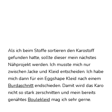
Als ich beim Stoffe sortieren den Karostoff
gefunden hatte, sollte dieser mein nächstes
Nähprojekt werden. Ich musste mich nur
zwischen Jacke und Kleid entscheiden. Ich habe
mich dann für ein Eggshape Kleid nach einem
Burdaschnitt
endschieden. Damit wird das Karo
nicht so stark zerschnitten und mein bereits
genähtes
Boulekleid
mag ich sehr gerne.