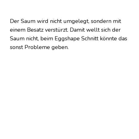
Der Saum wird nicht umgelegt, sondern mit
einem Besatz verstürzt. Damit wellt sich der
Saum nicht, beim Eggshape Schnitt könnte das
sonst Probleme geben.