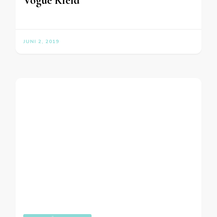
Vogue Kleid
JUNI 2, 2019