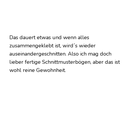
Das dauert etwas und wenn alles
zusammengeklebt ist, wird´s wieder
auseinandergeschnitten. Also ich mag doch
lieber fertige Schnittmusterbögen, aber das ist
wohl reine Gewohnheit.