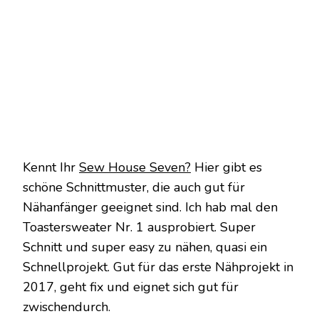
Kennt Ihr
Sew House Seven?
Hier gibt es
schöne Schnittmuster, die auch gut für
Nähanfänger geeignet sind. Ich hab mal den
Toastersweater Nr. 1 ausprobiert. Super
Schnitt und super easy zu nähen, quasi ein
Schnellprojekt. Gut für das erste Nähprojekt in
2017, geht fix und eignet sich gut für
zwischendurch.