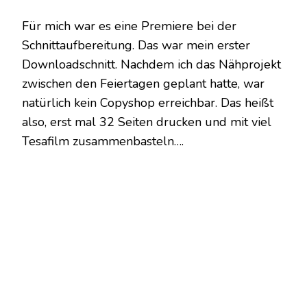
Für mich war es eine P
remiere bei der
Schnittaufbereitung. Das war mein erster
Downloadschnitt. Nachdem ich das Nähprojekt
zwischen den Feiertagen geplant hatte, war
natürlich kein Copyshop erreichbar. Das heißt
also, erst mal 32 Seiten drucken und mit viel
Tesafilm zusammenbasteln….