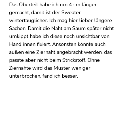
Das Oberteil habe ich um 4 cm länger
gemacht, damit ist der Sweater
wintertauglicher. Ich mag hier lieber längere
Sachen. Damit die Naht am Saum später nicht
umkippt habe ich diese noch unsichtbar von
Hand innen fixiert. Ansonsten könnte auch
außen eine Ziernaht angebracht werden, das
passte aber nicht beim Strickstoff. Ohne
Ziernähte wird das Muster weniger
unterbrochen, fand ich besser.