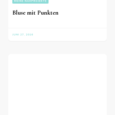
MEINE NÄHPROJEKTE
Bluse mit Punkten
JUNI 27, 2016