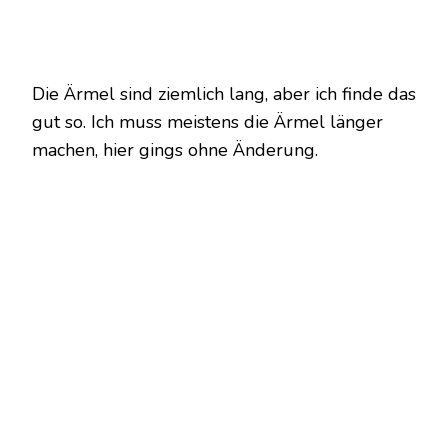
Die Ärmel sind ziemlich lang, aber ich finde das
gut so. Ich muss meistens die Ärmel länger
machen, hier gings ohne Änderung.