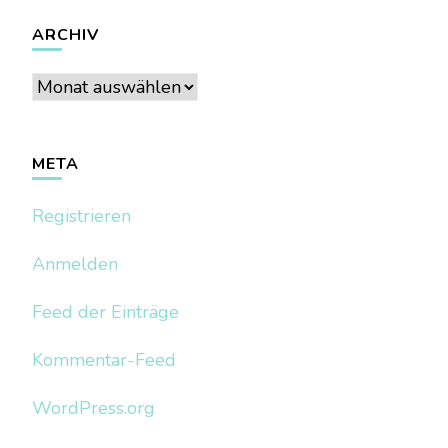
ARCHIV
Archiv
META
Registrieren
Anmelden
Feed der Einträge
Kommentar-Feed
WordPress.org