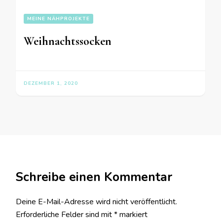
MEINE NÄHPROJEKTE
Weihnachtssocken
DEZEMBER 1, 2020
Schreibe einen Kommentar
Deine E-Mail-Adresse wird nicht veröffentlicht.
Erforderliche Felder sind mit
*
markiert