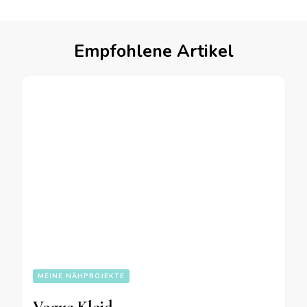
Empfohlene Artikel
MEINE NÄHPROJEKTE