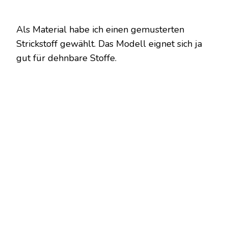
Als Material habe ich einen gemusterten
Strickstoff gewählt. Das Modell eignet sich ja
gut für dehnbare Stoffe.