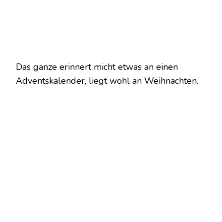
Das ganze erinnert micht etwas an einen
Adventskalender, liegt wohl an Weihnachten.