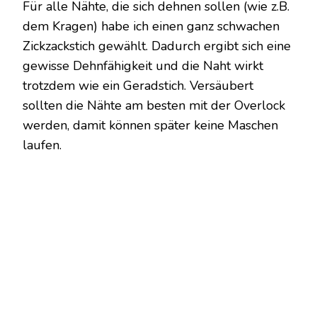
Für alle Nähte, die sich dehnen sollen (wie z.B.
dem Kragen) habe ich einen ganz schwachen
Zickzackstich gewählt. Dadurch ergibt sich eine
gewisse Dehnfähigkeit und die Naht wirkt
trotzdem wie ein Geradstich. Versäubert
sollten die Nähte am besten mit der Overlock
werden, damit können später keine Maschen
laufen.