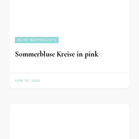
MEINE NÄHPROJEKTE
Sommerbluse Kreise in pink
JUNI 12, 2016