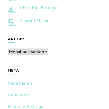
Chasuble Pinstripe
Overall Maiva
ARCHIV
Archiv
META
Registrieren
Anmelden
Feed der Einträge