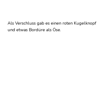
Als Verschluss gab es einen roten Kugelknopf
und etwas Bordüre als Öse.