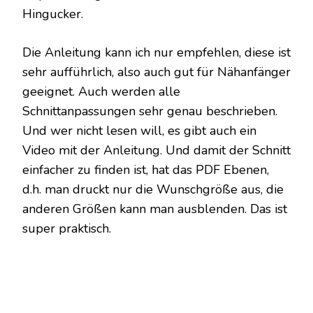
Hingucker.
Die Anleitung kann ich nur empfehlen, diese ist
sehr aufführlich, also auch gut für Nähanfänger
geeignet. Auch werden alle
Schnittanpassungen sehr genau beschrieben.
Und wer nicht lesen will, es gibt auch ein
Video mit der Anleitung. Und damit der Schnitt
einfacher zu finden ist, hat das PDF Ebenen,
d.h. man druckt nur die Wunschgröße aus, die
anderen Größen kann man ausblenden. Das ist
super praktisch.