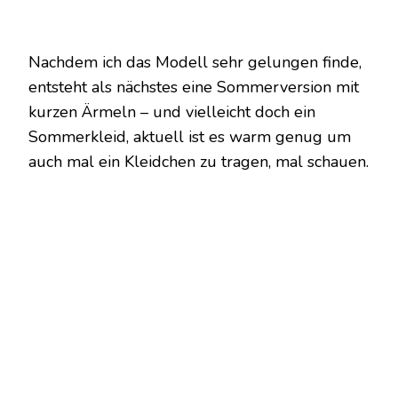
Nachdem ich das Modell sehr gelungen finde,
entsteht als nächstes eine Sommerversion mit
kurzen Ärmeln – und vielleicht doch ein
Sommerkleid, aktuell ist es warm genug um
auch mal ein Kleidchen zu tragen, mal schauen.