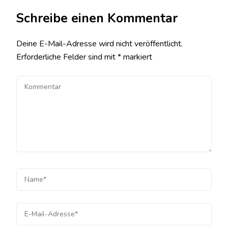
Schreibe einen Kommentar
Deine E-Mail-Adresse wird nicht veröffentlicht.
Erforderliche Felder sind mit
*
markiert