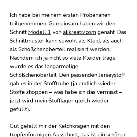
Ich habe bei meinem ersten Probenähen
teilgenommen. Gemeinsam haben wir den
Schnitt
Modell 1
von
akkreativ.com
genäht. Das
Schnittmuster kann sowohl als Kleid, als auch
als Schößchenoberteil realisiert werden.
Nachdem ich ja nicht so viele Kleider trage
wurde es das langärmelige
Schößchenoberteil. Den passenden Jerseystoff
gab es in der Stofftruhe (ja endlich wieder
Stoffe shoppen – was habe ich das vermisst –
jetzt wird mein Stofflager gleich wieder
gefüllt).
Gut gefällt mir der Kelchkragen mit den
tropfenförmigen Ausschnitt, das ist ein schöner