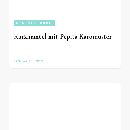
MEINE NÄHPROJEKTE
Kurzmantel mit Pepita Karomuster
JANUAR 15, 2019