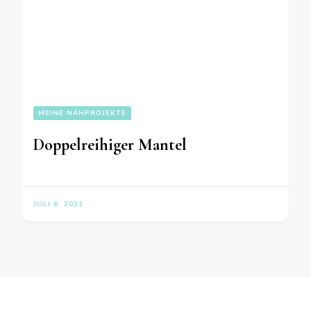
MEINE NÄHPROJEKTE
Doppelreihiger Mantel
JULI 6, 2021