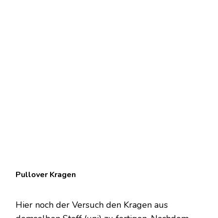
Pullover Kragen
Hier noch der Versuch den Kragen aus