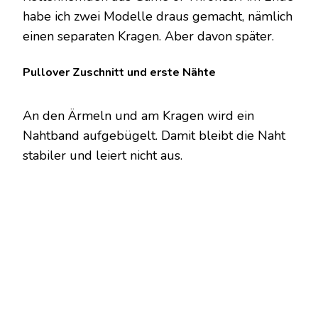
habe ich zwei Modelle draus gemacht, nämlich
einen separaten Kragen. Aber davon später.
Pullover Zuschnitt und erste Nähte
An den Ärmeln und am Kragen wird ein
Nahtband aufgebügelt. Damit bleibt die Naht
stabiler und leiert nicht aus.