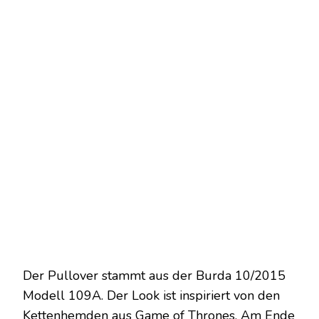
Der Pullover stammt aus der Burda 10/2015
Modell 109A. Der Look ist inspiriert von den
Kettenhemden aus Game of Thrones. Am Ende