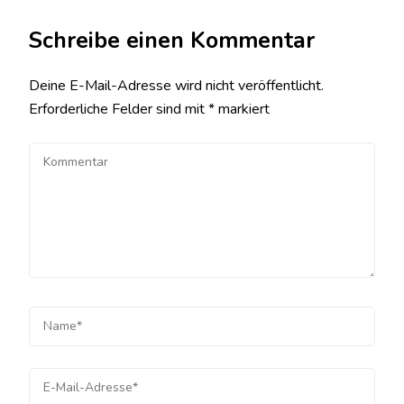
Schreibe einen Kommentar
Deine E-Mail-Adresse wird nicht veröffentlicht.
Erforderliche Felder sind mit
*
markiert