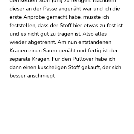
demselben Stoff (uni) zu fertigen. Nachdem
dieser an der Passe angenäht war und ich die
erste Anprobe gemacht habe, musste ich
feststellen, dass der Stoff hier etwas zu fest ist
und es nicht gut zu tragen ist. Also alles
wieder abgetrennt. Am nun entstandenen
Kragen einen Saum genäht und fertig ist der
separate Kragen. Für den Pullover habe ich
dann einen kuscheligen Stoff gekauft, der sich
besser anschmiegt.