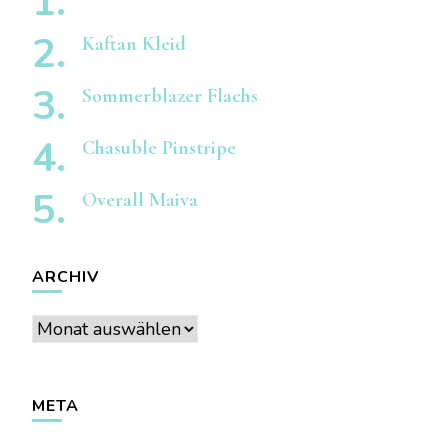
Kaftan Kleid
Sommerblazer Flachs
Chasuble Pinstripe
Overall Maiva
ARCHIV
Archiv
META