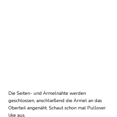
Die Seiten- und Ärmelnähte werden
geschlossen, anschließend die Ärmel an das
Oberteil angenäht. Schaut schon mal Pullover
like aus.