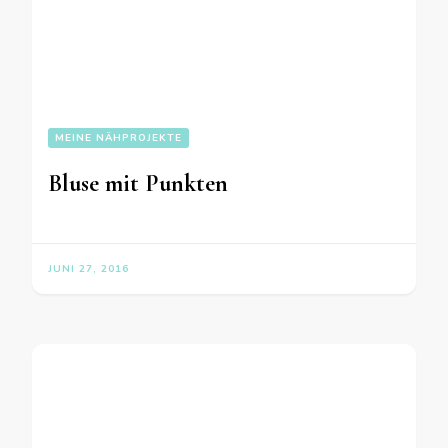
MEINE NÄHPROJEKTE
Bluse mit Punkten
JUNI 27, 2016