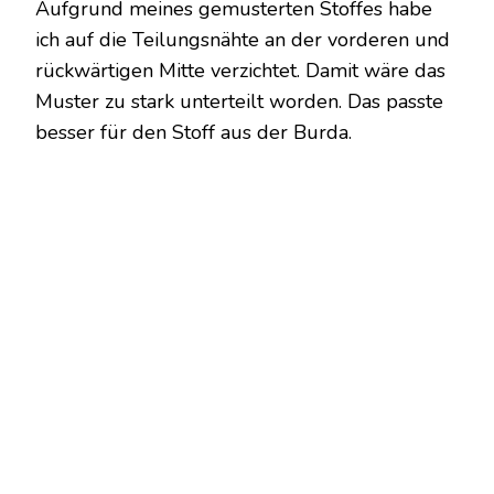
Aufgrund meines gemusterten Stoffes habe
ich auf die Teilungsnähte an der vorderen und
rückwärtigen Mitte verzichtet. Damit wäre das
Muster zu stark unterteilt worden. Das passte
besser für den Stoff aus der Burda.