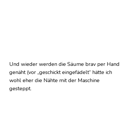
Und wieder werden die Säume brav per Hand
genäht (vor „geschickt eingefädelt“ hätte ich
wohl eher die Nähte mit der Maschine
gesteppt.