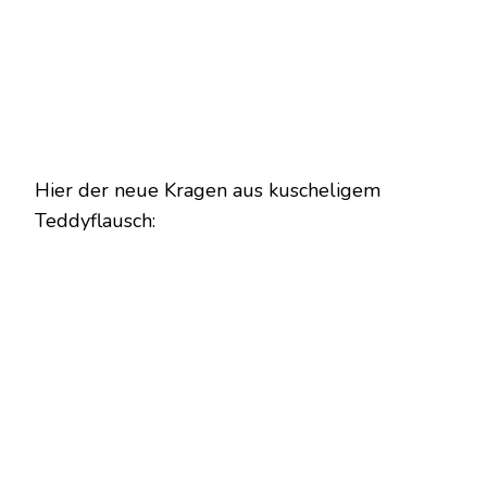
Hier der neue Kragen aus kuscheligem
Teddyflausch: