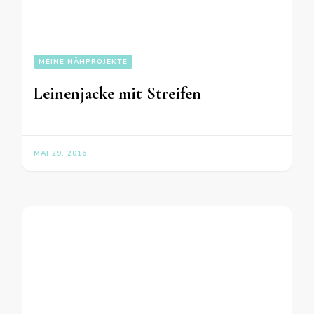
MEINE NÄHPROJEKTE
Leinenjacke mit Streifen
MAI 29, 2016