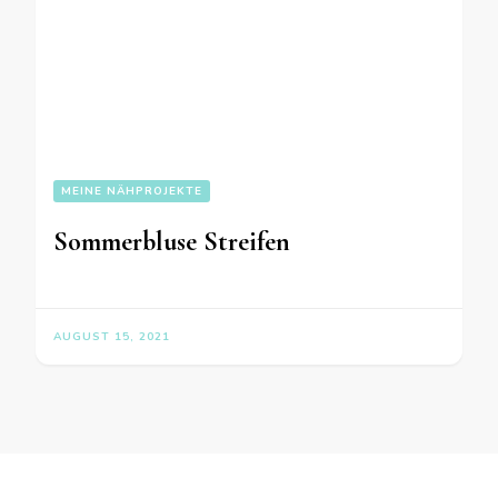
MEINE NÄHPROJEKTE
Sommerbluse Streifen
AUGUST 15, 2021