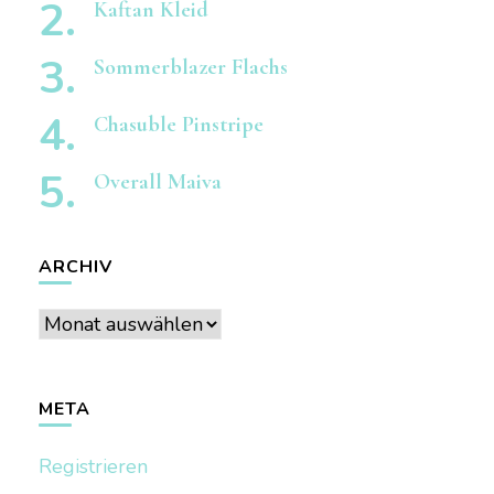
Kaftan Kleid
Sommerblazer Flachs
Chasuble Pinstripe
Overall Maiva
ARCHIV
Archiv
META
Registrieren