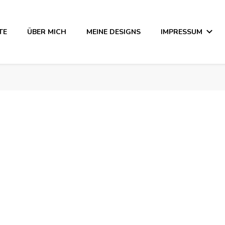
TE
ÜBER MICH
MEINE DESIGNS
IMPRESSUM